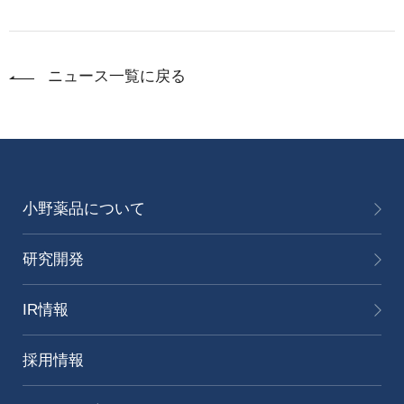
ニュース一覧に戻る
小野薬品について
研究開発
IR情報
採用情報