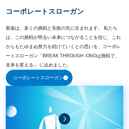
コーポレートスローガン
新薬は、多くの挑戦と失敗の先に生まれます。 私たち
は、この挑戦が明るい未来につながることを信じ、これ
からもたゆまぬ努力を続けていくとの思いを、コーポレ
ートスローガン「BREAK THROUGH -ONOは挑戦で、
未来を変える-」に込めました。
コーポレートスローガン