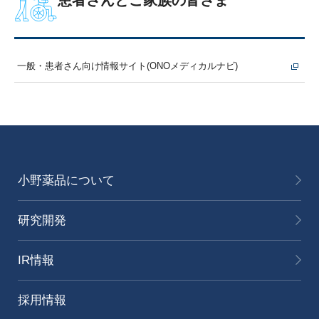
一般・患者さん向け情報サイト(ONOメディカルナビ)
小野薬品について
研究開発
IR情報
採用情報