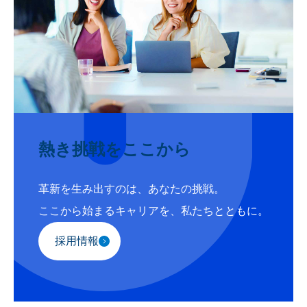
熱き挑戦をここから
革新を生み出すのは、あなたの挑戦。
ここから始まるキャリアを、私たちとともに。
採用情報