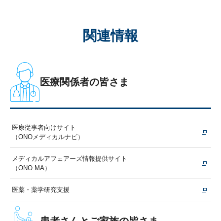
関連情報
医療関係者の皆さま
医療従事者向けサイト
（ONOメディカルナビ）
メディカルアフェアーズ情報提供サイト
（ONO MA）
医薬・薬学研究支援
患者さんとご家族の皆さま