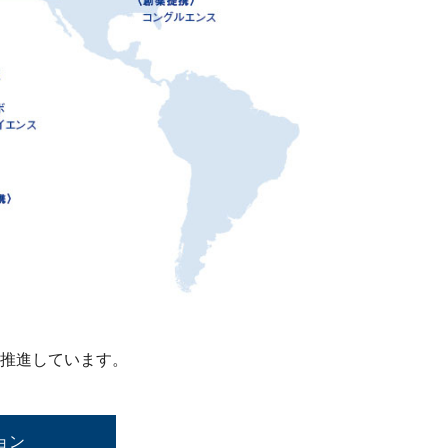
推進しています。
ョン