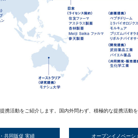
提携活動をご紹介します。国内外問わず、積極的な提携活動を
・共同販促 実績
オープンイノベーシ