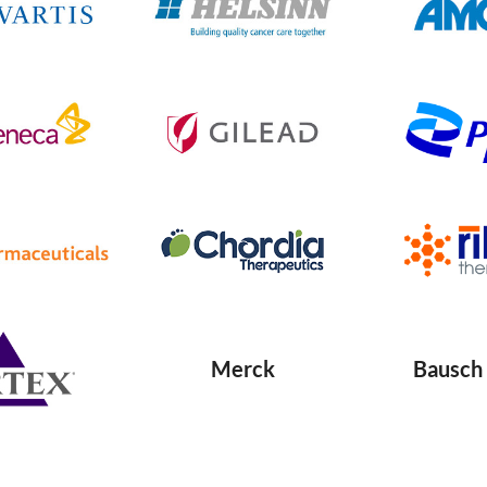
Merck
Bausch