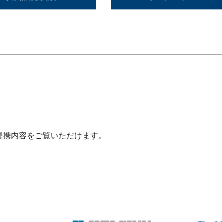
提携内容をご覧いただけます。