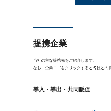
提携企業
当社の主な提携先をご紹介します。
なお、企業ロゴをクリックすると各社との
導入・導出・共同販促