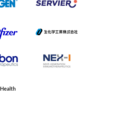
 Health