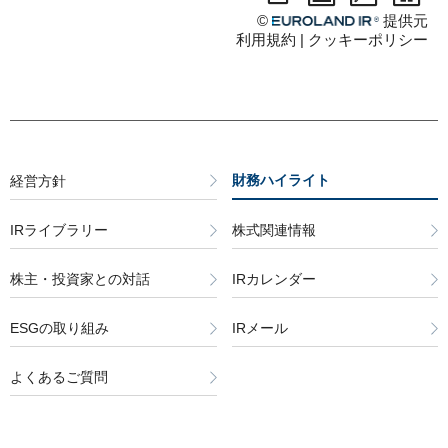
財務ハイライト
経営方針
IRライブラリー
株式関連情報
株主・投資家との対話
IRカレンダー
ESGの取り組み
IRメール
よくあるご質問