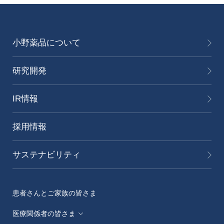
小野薬品について
研究開発
IR情報
採用情報
サステナビリティ
患者さんとご家族の皆さま
医療関係者の皆さま