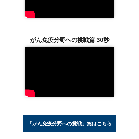
がん免疫分野への挑戦篇 30秒
「がん免疫分野への挑戦」篇はこちら