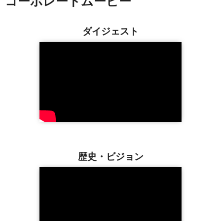
コーポレートムービー
ダイジェスト
歴史・ビジョン