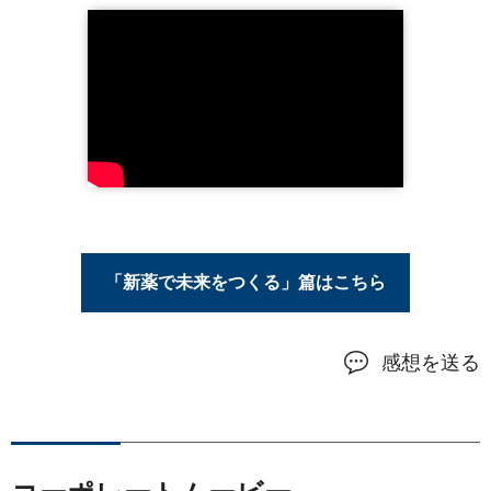
「新薬で未来をつくる」篇はこちら
感想を送る