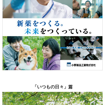
「いつもの日々」篇