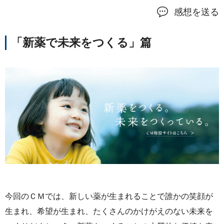
感想を送る
「新薬で未来をつくる」篇
今回のＣＭでは、新しい薬が生まれることで誰かの笑顔が
生まれ、希望が生まれ、たくさんのかけがえのない未来を