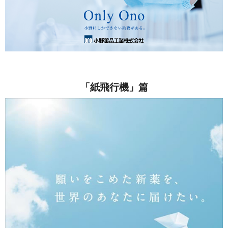
「紙飛行機」篇