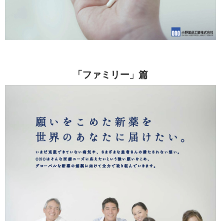
「ファミリー」篇