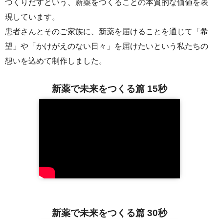
つくりだすという、新薬をつくることの本質的な価値を表
現しています。
患者さんとそのご家族に、新薬を届けることを通じて「希
望」や「かけがえのない日々」を届けたいという私たちの
想いを込めて制作しました。
新薬で未来をつくる篇 15秒
新薬で未来をつくる篇 30秒