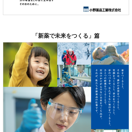
「新薬で未来をつくる」篇