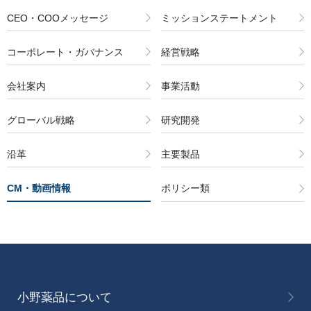
CEO・COOメッセージ
ミッションステートメント
コーポレート・ガバナンス
経営戦略
会社案内
事業活動
グローバル戦略
研究開発
沿革
主要製品
CM・動画情報
ポリシー類
小野薬品について