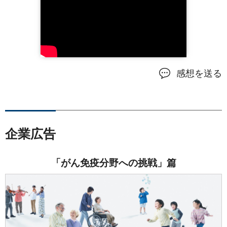
感想を送る
企業広告
「がん免疫分野への挑戦」篇