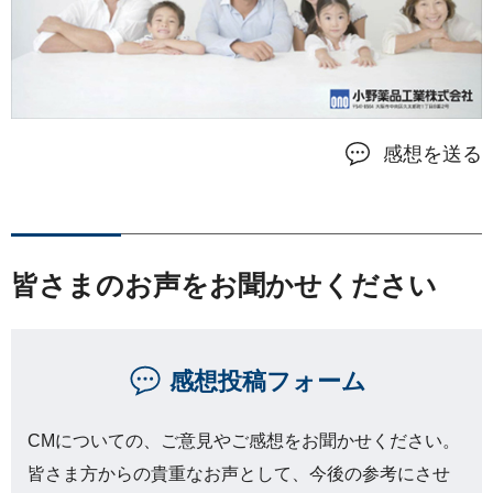
感想を送る
皆さまのお声をお聞かせください