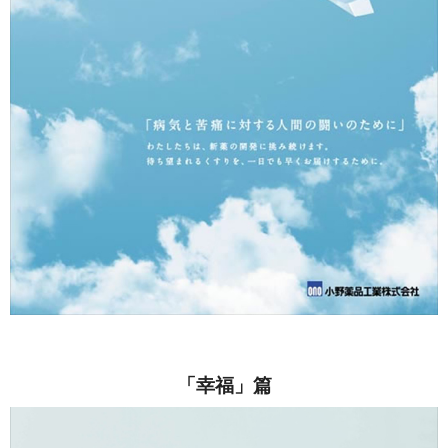
「幸福」篇