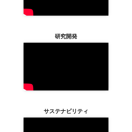
研究開発
サステナビリティ