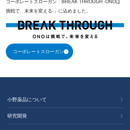
コーポレートスローガン「BREAK THROUGH -ONOは
挑戦で、未来を変える-」に込めました。
コーポレートスローガン
小野薬品について
研究開発