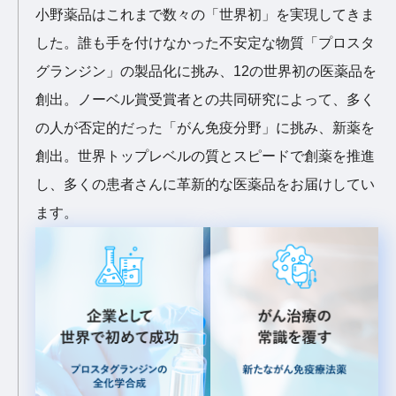
小野薬品はこれまで数々の「世界初」を実現してきま
した。誰も手を付けなかった不安定な物質「プロスタ
グランジン」の製品化に挑み、12の世界初の医薬品を
創出。ノーベル賞受賞者との共同研究によって、多く
の人が否定的だった「がん免疫分野」に挑み、新薬を
創出。世界トップレベルの質とスピードで創薬を推進
し、多くの患者さんに革新的な医薬品をお届けしてい
ます。