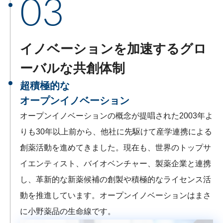
03
イノベーションを加速するグロ
ーバルな共創体制
超積極的な
オープンイノベーション
オープンイノベーションの概念が提唱された2003年よ
りも30年以上前から、他社に先駆けて産学連携による
創薬活動を進めてきました。現在も、世界のトップサ
イエンティスト、バイオベンチャー、製薬企業と連携
し、革新的な新薬候補の創製や積極的なライセンス活
動を推進しています。オープンイノベーションはまさ
に小野薬品の生命線です。