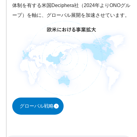
体制を有する米国Deciphera社（2024年よりONOグル
ープ）を軸に、グローバル展開を加速させています。
グローバル戦略