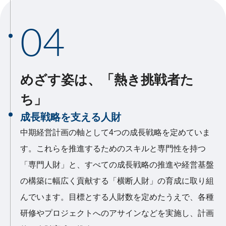
04
めざす姿は、「熱き挑戦者た
ち」
成長戦略を支える人財
中期経営計画の軸として4つの成長戦略を定めていま
す。これらを推進するためのスキルと専門性を持つ
「専門人財」と、すべての成長戦略の推進や経営基盤
の構築に幅広く貢献する「横断人財」の育成に取り組
んでいます。目標とする人財数を定めたうえで、各種
研修やプロジェクトへのアサインなどを実施し、計画