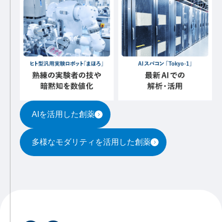
AIを活用した創薬
多様なモダリティを活用した創薬