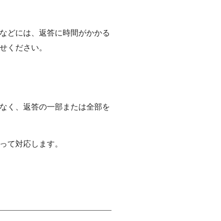
・カルチ
などには、返答に時間がかかる
せください。
高等学校におけるがん教育の推進
なく、返答の一部または全部を
って対応します。