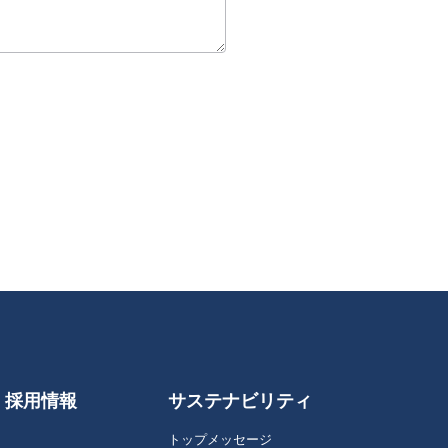
採用情報
サステナビリティ
トップメッセージ