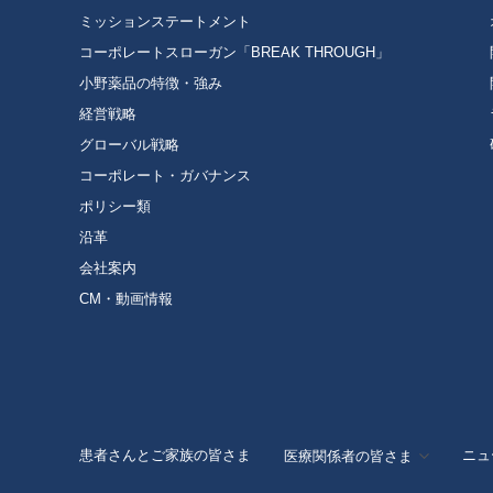
ミッションステートメント
コーポレートスローガン「BREAK THROUGH」
小野薬品の特徴・強み
経営戦略
グローバル戦略
コーポレート・ガバナンス
ポリシー類
沿革
会社案内
CM・動画情報
患者さんとご家族の皆さま
ニュ
医療関係者の皆さま