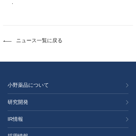
.
ニュース一覧に戻る
小野薬品について
研究開発
IR情報