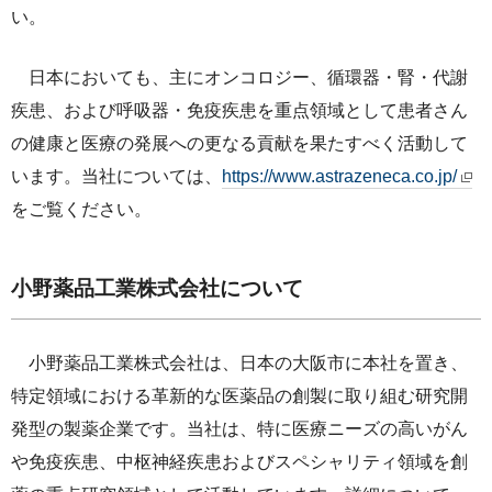
い。
日本においても、主にオンコロジー、循環器・腎・代謝
疾患、および呼吸器・免疫疾患を重点領域として患者さん
の健康と医療の発展への更なる貢献を果たすべく活動して
います。当社については、
https://www.astrazeneca.co.jp/
をご覧ください。
小野薬品工業株式会社について
小野薬品工業株式会社は、日本の大阪市に本社を置き、
特定領域における革新的な医薬品の創製に取り組む研究開
発型の製薬企業です。当社は、特に医療ニーズの高いがん
や免疫疾患、中枢神経疾患およびスペシャリティ領域を創