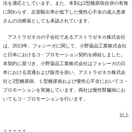
法を適応としています。また、本剤は2型糖尿病合併の有無
に関わらず、左室駆出率が低下した慢性心不全の成人患者
さんの治療薬としても承認されています。
アストラゼネカの子会社であるアストラゼネカ株式会社
は、2013年、フォシーガに関して、小野薬品工業株式会社
と日本におけるコ・プロモーション契約を締結しました。
本契約に基づき、小野薬品工業株式会社はフォシーガの日
本における流通および販売を担い、アストラゼネカ株式会
社と2型糖尿病、１型糖尿病および慢性心不全においてコ・
プロモーションを実施しています。両社は慢性腎臓病にお
いてもコ・プロモーションを行います。
以上
＊＊＊＊＊