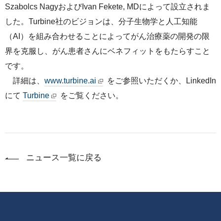
Szabolcs NagyおよびIvan Fekete, MDによって設立されま
した。Turbine社のビジョンは、分子生物学と人工知能
（AI）を組み合わせることによってがん治療薬の開発の限
界を克服し、がん患者さんにベネフィットをもたらすこと
です。
詳細は、
www.turbine.ai
をご参照いただくか、LinkedIn
にて
Turbine
をご覧ください。
ニュース一覧に戻る