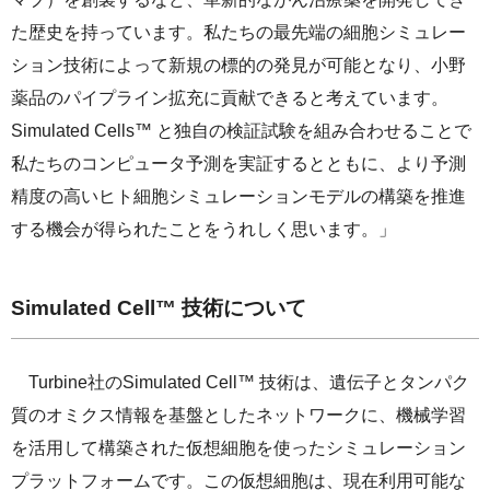
た歴史を持っています。私たちの最先端の細胞シミュレー
ション技術によって新規の標的の発見が可能となり、小野
薬品のパイプライン拡充に貢献できると考えています。
Simulated Cells™ と独自の検証試験を組み合わせることで
私たちのコンピュータ予測を実証するとともに、より予測
精度の高いヒト細胞シミュレーションモデルの構築を推進
する機会が得られたことをうれしく思います。」
Simulated Cell™ 技術について
Turbine社のSimulated Cell™ 技術は、遺伝子とタンパク
質のオミクス情報を基盤としたネットワークに、機械学習
を活用して構築された仮想細胞を使ったシミュレーション
プラットフォームです。この仮想細胞は、現在利用可能な