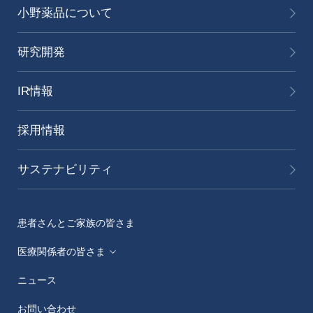
小野薬品について
研究開発
IR情報
採用情報
サステナビリティ
患者さんとご家族の皆さま
医療関係者の皆さま
ニュース
メディカルアフェアーズ情報提供サイト（ONO
MA）
お問い合わせ