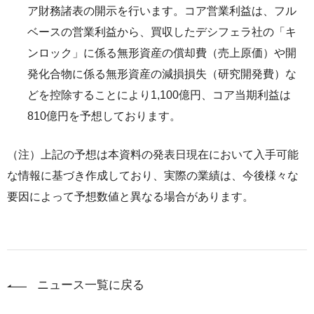
ア財務諸表の開示を行います。コア営業利益は、フル
ベースの営業利益から、買収したデシフェラ社の「キ
ンロック」に係る無形資産の償却費（売上原価）や開
発化合物に係る無形資産の減損損失（研究開発費）な
どを控除することにより1,100億円、コア当期利益は
810億円を予想しております。
（注）上記の予想は本資料の発表日現在において入手可能
な情報に基づき作成しており、実際の業績は、今後様々な
要因によって予想数値と異なる場合があります。
ニュース一覧に戻る