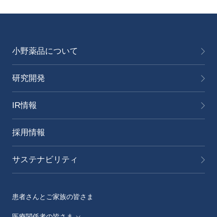
小野薬品について
研究開発
IR情報
採用情報
サステナビリティ
患者さんとご家族の皆さま
医療関係者の皆さま