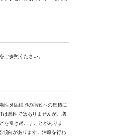
をご参照ください。
1R陽性炎症細胞の病変への集積に
Tは悪性ではありませんが、増
どを引き起こすことがありま
る傾向があります。治療を行わ