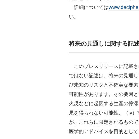
詳細については
www.deciphe
い。
将来の見通しに関する記
このプレスリリースに記載さ
ではない記述は、将来の見通し
び未知のリスクと不確実な要素
可能性があります。その要因と
火災などに起因する生産の停滞
果を得られない可能性、（iv
が、これらに限定されるもので
医学的アドバイスを目的として