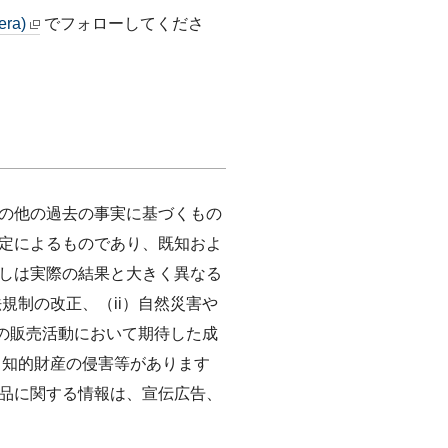
era)
でフォローしてくださ
の他の過去の事実に基づくもの
定によるものであり、既知およ
しは実際の結果と大きく異なる
規制の改正、（ii）自然災害や
品の販売活動において期待した成
る知的財産の侵害等があります
品に関する情報は、宣伝広告、