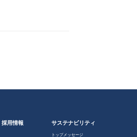
採用情報
サステナビリティ
トップメッセージ