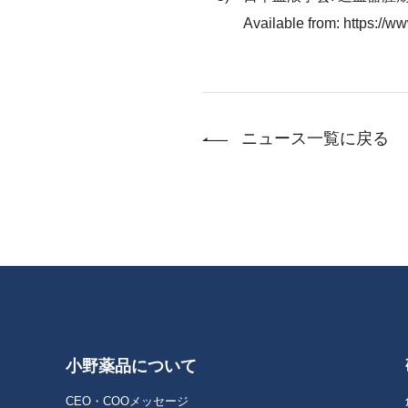
Available from: https://ww
ニュース一覧に戻る
小野薬品について
CEO・COOメッセージ