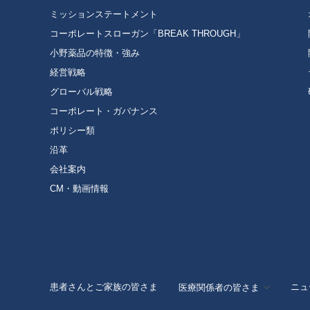
ミッションステートメント
コーポレートスローガン「BREAK THROUGH」
小野薬品の特徴・強み
経営戦略
グローバル戦略
コーポレート・ガバナンス
ポリシー類
沿革
会社案内
CM・動画情報
患者さんとご家族の皆さま
ニュ
医療関係者の皆さま