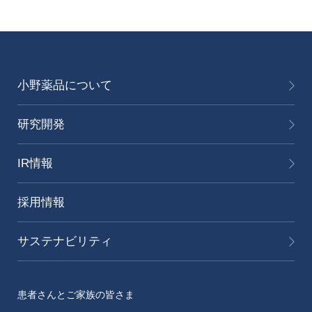
小野薬品について
研究開発
IR情報
採用情報
サステナビリティ
患者さんとご家族の皆さま