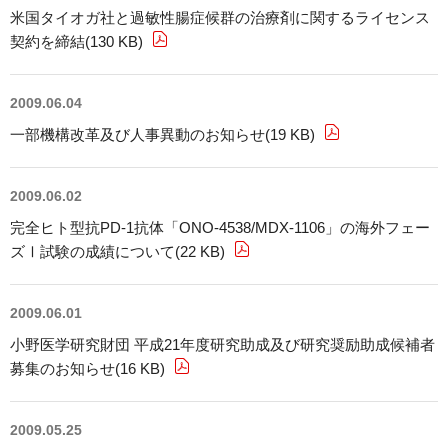
米国タイオガ社と過敏性腸症候群の治療剤に関するライセンス
契約を締結(130 KB)
2009.06.04
一部機構改革及び人事異動のお知らせ(19 KB)
2009.06.02
完全ヒト型抗PD-1抗体「ONO-4538/MDX-1106」の海外フェー
ズⅠ試験の成績について(22 KB)
2009.06.01
小野医学研究財団 平成21年度研究助成及び研究奨励助成候補者
募集のお知らせ(16 KB)
2009.05.25