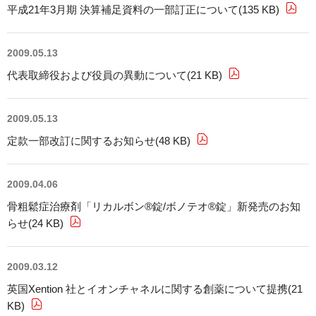
平成21年3月期 決算補足資料の一部訂正について(135 KB)
2009.05.13
代表取締役および役員の異動について(21 KB)
2009.05.13
定款一部改訂に関するお知らせ(48 KB)
2009.04.06
骨粗鬆症治療剤「リカルボン®錠/ボノテオ®錠」新発売のお知
らせ(24 KB)
2009.03.12
英国Xention 社とイオンチャネルに関する創薬について提携(21
KB)