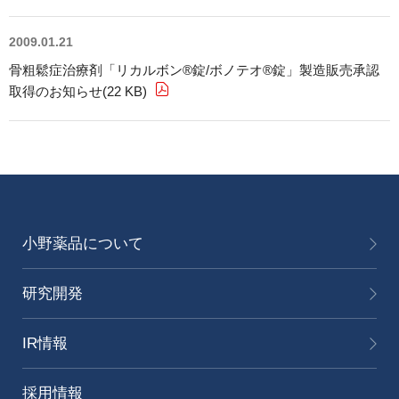
2009.01.21
骨粗鬆症治療剤「リカルボン®錠/ボノテオ®錠」製造販売承認
取得のお知らせ(22 KB)
小野薬品について
研究開発
IR情報
採用情報